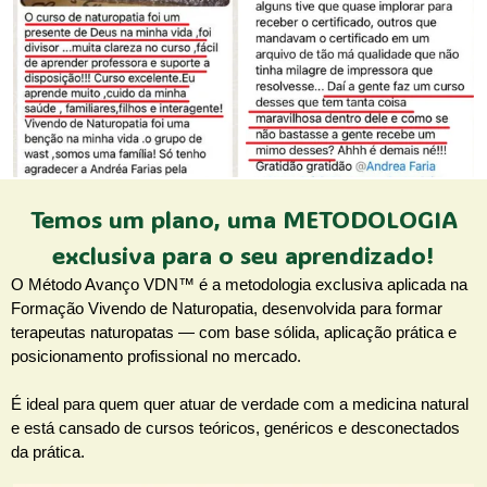
Temos um plano, uma METODOLOGIA
exclusiva para o seu aprendizado!
O Método Avanço VDN™ é a metodologia exclusiva aplicada na
Formação Vivendo de Naturopatia, desenvolvida para formar
terapeutas naturopatas — com base sólida, aplicação prática e
posicionamento profissional no mercado.
É ideal para quem quer atuar de verdade com a medicina natural
e está cansado de cursos teóricos, genéricos e desconectados
da prática.