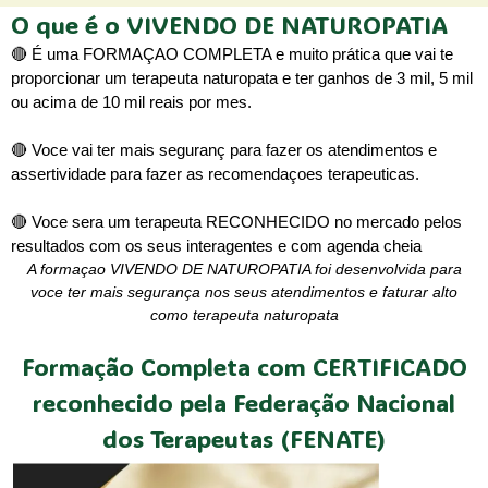
O que é o VIVENDO DE NATUROPATIA
🔴 É uma FORMAÇAO COMPLETA e muito prática que vai te
proporcionar um terapeuta naturopata e ter ganhos de 3 mil, 5 mil
ou acima de 10 mil reais por mes.
🔴 Voce vai ter mais seguranç para fazer os atendimentos e
assertividade para fazer as recomendaçoes terapeuticas.
🔴 Voce sera um terapeuta RECONHECIDO no mercado pelos
resultados com os seus interagentes e com agenda cheia
A formaçao VIVENDO DE NATUROPATIA foi desenvolvida para
voce ter mais segurança nos seus atendimentos e faturar alto
como terapeuta naturopata
Formação Completa com CERTIFICADO
reconhecido pela Federação Nacional
dos Terapeutas (FENATE)