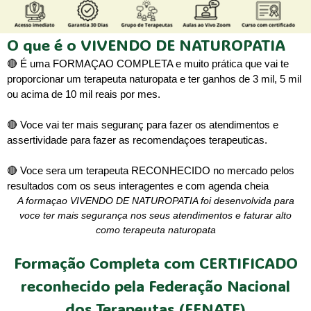
O que é o VIVENDO DE NATUROPATIA
🔴 É uma FORMAÇAO COMPLETA e muito prática que vai te
proporcionar um terapeuta naturopata e ter ganhos de 3 mil, 5 mil
ou acima de 10 mil reais por mes.
🔴 Voce vai ter mais seguranç para fazer os atendimentos e
assertividade para fazer as recomendaçoes terapeuticas.
🔴 Voce sera um terapeuta RECONHECIDO no mercado pelos
resultados com os seus interagentes e com agenda cheia
A formaçao VIVENDO DE NATUROPATIA foi desenvolvida para
voce ter mais segurança nos seus atendimentos e faturar alto
como terapeuta naturopata
Formação Completa com CERTIFICADO
reconhecido pela Federação Nacional
dos Terapeutas (FENATE)