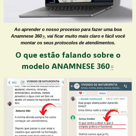
Ao aprender o nosso processo para fazer uma boa
Anamnese 360⍛, vai ficar muito mais claro e fácil você
montar os seus protocolos de atendimentos.
O que estão falando sobre o
modelo ANAMNESE 360⍛