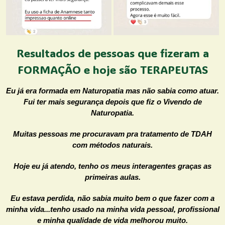
Resultados de pessoas que fizeram a
FORMAÇÃO e hoje são TERAPEUTAS
Eu já era formada em Naturopatia mas não sabia como atuar.
Fui ter mais segurança depois que fiz o Vivendo de
Naturopatia.
Muitas pessoas me procuravam pra tratamento de TDAH
com métodos naturais.
Hoje eu já atendo, tenho os meus interagentes graças as
primeiras aulas.
Eu estava perdida, não sabia muito bem o que fazer com a
minha vida...tenho usado na minha vida pessoal, profissional
e minha qualidade de vida melhorou muito.