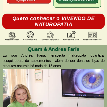
Quero conhecer o VIVENDO DE
NATUROPATIA
Quem é Andrea Faria
Eu sou Andréa Faria, terapeuta naturopata quântica,
pesquisadora de suplementos , além de ser dona de lojas de
produtos naturais há mais de 15 anos.