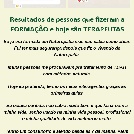
Resultados de pessoas que fizeram a
FORMAÇÃO e hoje são TERAPEUTAS
Eu já era formada em Naturopatia mas não sabia como atuar.
Fui ter mais segurança depois que fiz o Vivendo de
Naturopatia.
Muitas pessoas me procuravam pra tratamento de TDAH
com métodos naturais.
Hoje eu já atendo, tenho os meus interagentes graças as
primeiras aulas.
Eu estava perdida, não sabia muito bem o que fazer com a
minha vida...tenho usado na minha vida pessoal, profissional
e minha qualidade de vida melhorou muito.
Tenho um consultório e atendo desde as 7 da manhã. Além