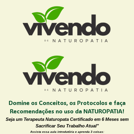
Domine os Conceitos, os Protocolos e faça
Recomendações no uso da NATUROPATIA!
Seja um Terapeuta Naturopata Certificado em 6 Meses sem
Sacrificar Seu Trabalho Atual"
Assis
ta essa aula introdutória e aprenda 3 coisas: