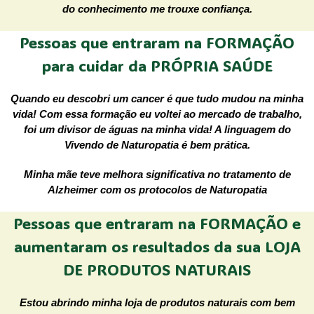
do conhecimento me trouxe confiança.
Pessoas que entraram na FORMAÇÃO
para cuidar da PRÓPRIA SAÚDE
Quando eu descobri um cancer é que tudo mudou na minha
vida! Com essa formação eu voltei ao mercado de trabalho,
foi um divisor de águas na minha vida! A linguagem do
Vivendo de Naturopatia é bem prática.
Minha mãe teve melhora significativa no tratamento de
Alzheimer com os protocolos de Naturopatia
Pessoas que entraram na FORMAÇÃO e
aumentaram os resultados da sua LOJA
DE PRODUTOS NATURAIS
Estou abrindo minha loja de produtos naturais com bem