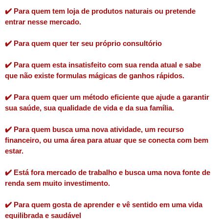
✔️ Para quem tem loja de produtos naturais ou pretende
entrar nesse mercado.
✔️ Para quem quer ter seu próprio consultório
✔️ Para quem esta insatisfeito com sua renda atual e sabe
que não existe formulas mágicas de ganhos rápidos.
✔️ Para quem quer um método eficiente que ajude a garantir
sua saúde, sua qualidade de vida e da sua família.
✔️ Para quem busca uma nova atividade, um recurso
financeiro, ou uma área para atuar que se conecta com bem
estar.
✔️ Está fora mercado de trabalho e busca uma nova fonte de
renda sem muito investimento.
✔️ Para quem gosta de aprender e vê sentido em uma vida
equilibrada e saudável