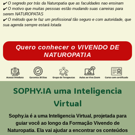
✔️ O segredo por trás da Naturopatia que as faculdades nao ensinam
✔️ O motivo que muitas pessoas estão mudando suas carreiras para
serem NATUROPATAS
✔️ O método que te faz um profissional tão seguro e com autoridade, que
sua agenda sempre estará lotada
Quero conhecer o VIVENDO DE
NATUROPATIA
SOPHY.IA uma Inteligencia
Virtual
Sophy.ia é a uma Inteligencia Virtual, projetada para
guiar você ao longo da Formação Vivendo de
Naturopatia. Ela vai ajudar a encontrar os conteúdos