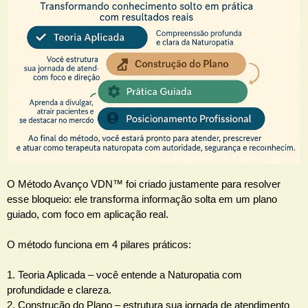
O Método Avanço VDN™ foi criado justamente para resolver
esse bloqueio: ele transforma informação solta em um plano
guiado, com foco em aplicação real.
O método funciona em 4 pilares práticos:
1. Teoria Aplicada – você entende a Naturopatia com
profundidade e clareza.
2. Construção do Plano – estrutura sua jornada de atendimento