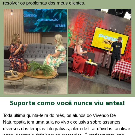
resolver os problemas dos meus clientes.
Suporte como você nunca viu antes!
Toda última quinta-feira do mês, os alunos do Vivendo De
Naturopatia tem uma aula ao vivo exclusiva sobre assuntos
diversos das terapias integrativas, além de tirar dúvidas, analisar