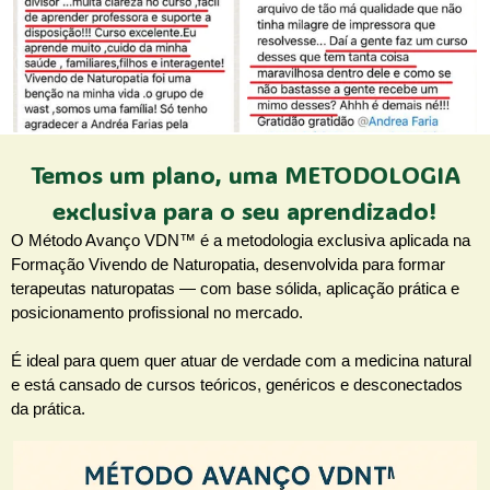
Temos um plano, uma METODOLOGIA
exclusiva para o seu aprendizado!
O Método Avanço VDN™ é a metodologia exclusiva aplicada na
Formação Vivendo de Naturopatia, desenvolvida para formar
terapeutas naturopatas — com base sólida, aplicação prática e
posicionamento profissional no mercado.
É ideal para quem quer atuar de verdade com a medicina natural
e está cansado de cursos teóricos, genéricos e desconectados
da prática.