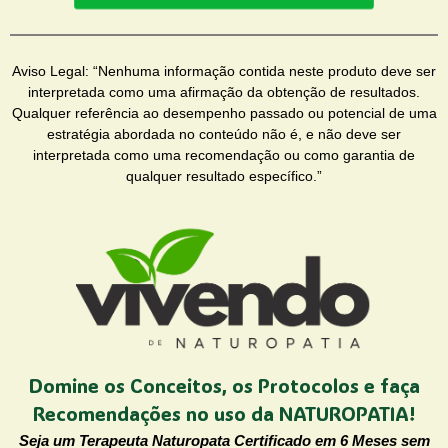
Aviso Legal: “Nenhuma informação contida neste produto deve ser
interpretada como uma afirmação da obtenção de resultados.
Qualquer referência ao desempenho passado ou potencial de uma
estratégia abordada no conteúdo não é, e não deve ser
interpretada como uma recomendação ou como garantia de
qualquer resultado específico.”
Domine os Conceitos, os Protocolos e faça
Recomendações no uso da NATUROPATIA!
Seja um Terapeuta Naturopata Certificado em 6 Meses sem