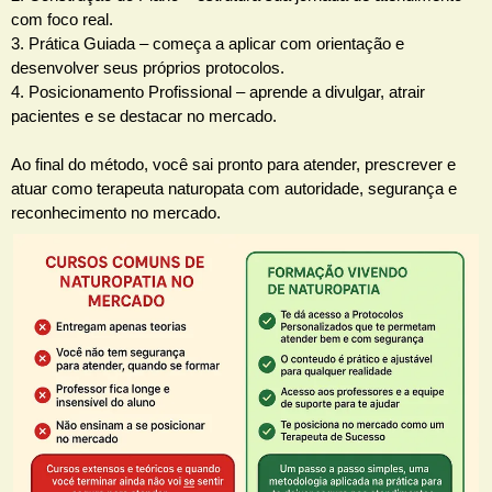
com foco real.
3. Prática Guiada – começa a aplicar com orientação e
desenvolver seus próprios protocolos.
4. Posicionamento Profissional – aprende a divulgar, atrair
pacientes e se destacar no mercado.
Ao final do método, você sai pronto para atender, prescrever e
atuar como terapeuta naturopata com autoridade, segurança e
reconhecimento no mercado.