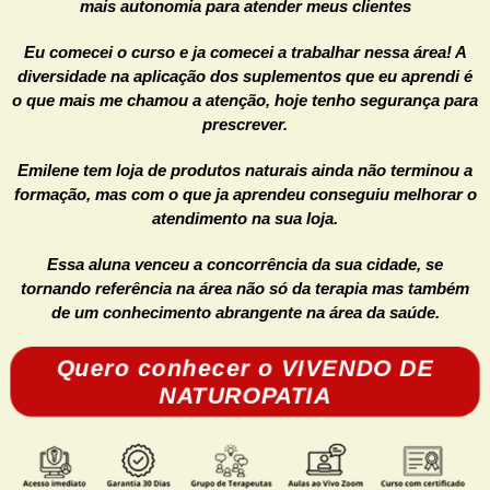
mais autonomia para atender meus clientes
Eu comecei o curso e ja comecei a trabalhar nessa área! A
diversidade na aplicação dos suplementos que eu aprendi é
o que mais me chamou a atenção, hoje tenho segurança para
prescrever.
Emilene tem loja de produtos naturais ainda não terminou a
formação, mas com o que ja aprendeu conseguiu melhorar o
atendimento na sua loja.
Essa aluna venceu a concorrência da sua cidade, se
tornando referência na área não só da terapia mas também
de um conhecimento abrangente na área da saúde.
Quero conhecer o VIVENDO DE
NATUROPATIA