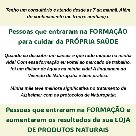
Tenho um consultório e atendo desde as 7 da manhã. Além
do conhecimento me trouxe confiança.
Pessoas que entraram na FORMAÇÃO
para cuidar da PRÓPRIA SAÚDE
Quando eu descobri um cancer é que tudo mudou na minha
vida! Com essa formação eu voltei ao mercado de trabalho,
foi um divisor de águas na minha vida! A linguagem do
Vivendo de Naturopatia é bem prática.
Minha mãe teve melhora significativa no tratamento de
Alzheimer com os protocolos de Naturopatia
Pessoas que entraram na FORMAÇÃO e
aumentaram os resultados da sua LOJA
DE PRODUTOS NATURAIS