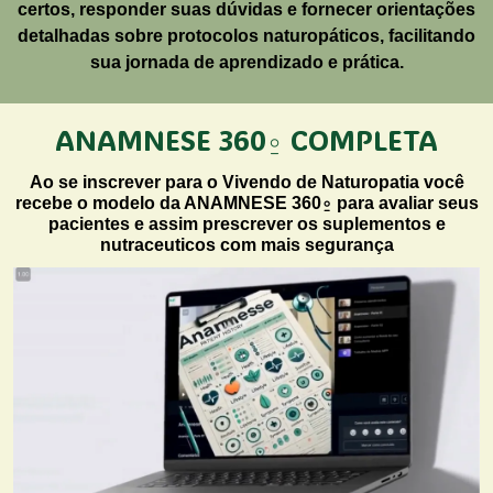
certos, responder suas dúvidas e fornecer orientações
detalhadas sobre protocolos naturopáticos, facilitando
sua jornada de aprendizado e prática.
ANAMNESE 360⍛ COMPLETA
Ao se inscrever para o Vivendo de Naturopatia você
recebe o modelo da ANAMNESE 360⍛ para avaliar seus
pacientes e assim prescrever os suplementos e
nutraceuticos com mais segurança