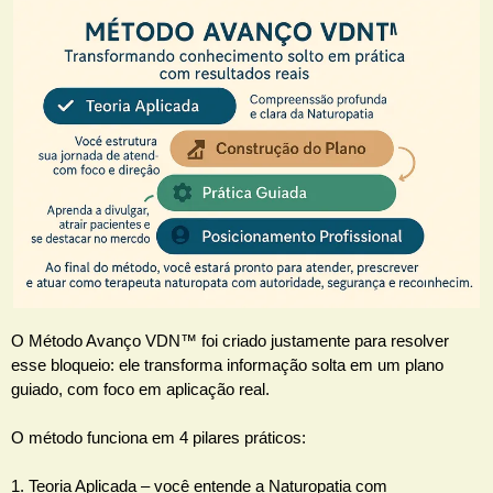
O Método Avanço VDN™ foi criado justamente para resolver
esse bloqueio: ele transforma informação solta em um plano
guiado, com foco em aplicação real.
O método funciona em 4 pilares práticos:
1. Teoria Aplicada – você entende a Naturopatia com