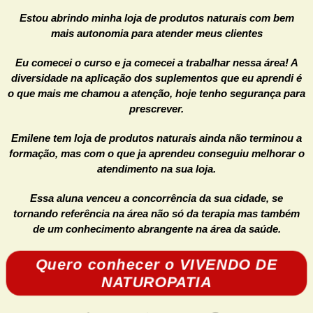
Estou abrindo minha loja de produtos naturais com bem
mais autonomia para atender meus clientes
Eu comecei o curso e ja comecei a trabalhar nessa área! A
diversidade na aplicação dos suplementos que eu aprendi é
o que mais me chamou a atenção, hoje tenho segurança para
prescrever.
Emilene tem loja de produtos naturais ainda não terminou a
formação, mas com o que ja aprendeu conseguiu melhorar o
atendimento na sua loja.
Essa aluna venceu a concorrência da sua cidade, se
tornando referência na área não só da terapia mas também
de um conhecimento abrangente na área da saúde.
Quero conhecer o VIVENDO DE
NATUROPATIA