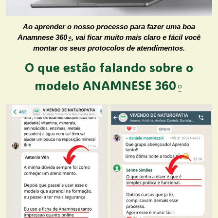
Ao aprender o nosso processo para fazer uma boa
Anamnese 360⍛, vai ficar muito mais claro e fácil você
montar os seus protocolos de atendimentos.
O que estão falando sobre o
modelo ANAMNESE 360⍛