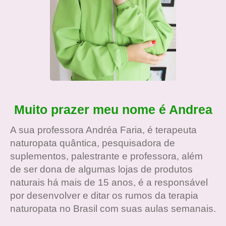
Muito prazer meu nome é Andrea
A sua professora Andréa Faria, é terapeuta
naturopata quântica, pesquisadora de
suplementos, palestrante e professora, além
de ser dona de algumas lojas de produtos
naturais há mais de 15 anos, é a responsável
por desenvolver e ditar os rumos da terapia
naturopata no Brasil com suas aulas semanais.