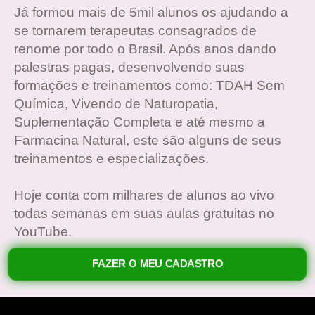
Já formou mais de 5mil alunos os ajudando a
se tornarem terapeutas consagrados de
renome por todo o Brasil. Após anos dando
palestras pagas, desenvolvendo suas
formações e treinamentos como: TDAH Sem
Química, Vivendo de Naturopatia,
Suplementação Completa e até mesmo a
Farmacina Natural, este são alguns de seus
treinamentos e especializações.
Hoje conta com milhares de alunos ao vivo
todas semanas em suas aulas gratuitas no
YouTube.
FAZER O MEU CADASTRO