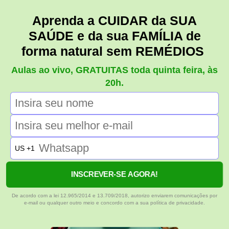
Aprenda a CUIDAR da SUA
SAÚDE e da sua FAMÍLIA de
forma natural sem REMÉDIOS
Aulas ao vivo, GRATUITAS toda quinta feira, às
20h.
US +1
INSCREVER-SE AGORA!
De acordo com a lei 12.965/2014 e 13.709/2018, autorizo enviarem comunicações por
e-mail ou qualquer outro meio e concordo com a sua política de privacidade.