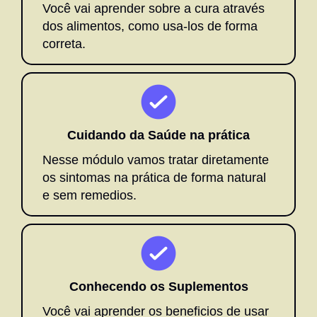
Você vai aprender sobre a cura através
dos alimentos, como usa-los de forma
correta.
Cuidando da Saúde na prática
Nesse módulo vamos tratar diretamente
os sintomas na prática de forma natural
e sem remedios.
Conhecendo os Suplementos
Você vai aprender os beneficios de usar