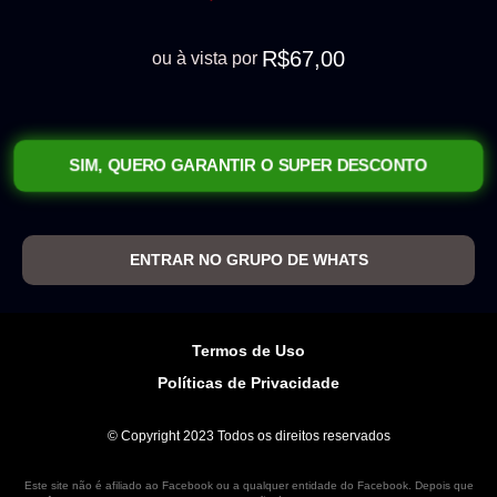
R$67,00
ou à vista por
SIM, QUERO GARANTIR O SUPER DESCONTO
ENTRAR NO GRUPO DE WHATS
Termos de Uso
Políticas de Privacidade
© Copyright 2023 Todos os direitos reservados
Este site não é afiliado ao Facebook ou a qualquer entidade do Facebook. Depois que