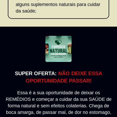
alguns suplementos naturais para cuidar
da saúde;
SUPER OFERTA:
NÃO DEIXE ESSA
OPORTUNIDADE PASSAR!
Essa é a sua oportunidade de deixar os
REMÉDIOS e começar a cuidar da sua SAÚDE de
forma natural e sem efeitos colaterias. Chega de
boca amarga, de passar mal, de dor no estomago,