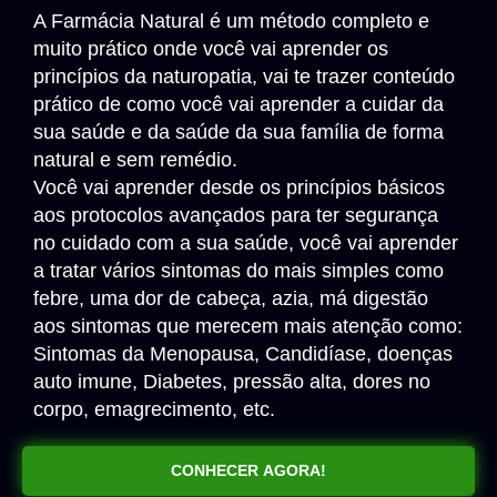
A Farmácia Natural é um método completo e
muito prático onde você vai aprender os
princípios da naturopatia, vai te trazer conteúdo
prático de como você vai aprender a cuidar da
sua saúde e da saúde da sua família de forma
natural e sem remédio.
Você vai aprender desde os princípios básicos
aos protocolos avançados para ter segurança
no cuidado com a sua saúde, você vai aprender
a tratar vários sintomas do mais simples como
febre, uma dor de cabeça, azia, má digestão
aos sintomas que merecem mais atenção como:
Sintomas da Menopausa, Candidíase, doenças
auto imune, Diabetes, pressão alta, dores no
corpo, emagrecimento, etc.
CONHECER AGORA!