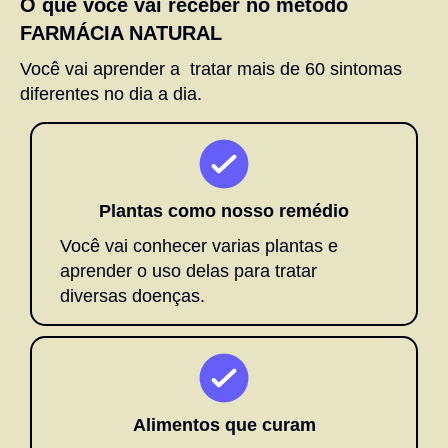
O que você vai receber no método
FARMÁCIA NATURAL
Você vai aprender a tratar mais de 60 sintomas
diferentes no dia a dia.
Plantas como nosso remédio
Você vai conhecer varias plantas e
aprender o uso delas para tratar
diversas doenças.
Alimentos que curam