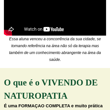
Essa aluna venceu a concorrência da sua cidade, se
tornando referência na área não só da terapia mas
também de um conhecimento abrangente na área da
saúde.
O que é o VIVENDO DE
NATUROPATIA
É uma FORMAÇAO COMPLETA e muito prática