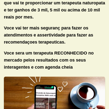
que vai te proporcionar um terapeuta naturopata
e ter ganhos de 3 mil, 5 mil ou acima de 10 mil
reais por mes.
Voce vai ter mais seguranç para fazer os
atendimentos e assertividade para fazer as
recomendaçoes terapeuticas.
Voce sera um terapeuta RECONHECIDO no
mercado pelos resultados com os seus
interagentes e com agenda cheia