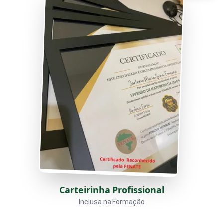
Carteirinha Profissional
Inclusa na Formação