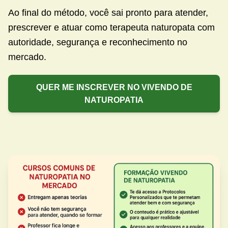
Ao final do método, você sai pronto para atender,
prescrever e atuar como terapeuta naturopata com
autoridade, segurança e reconhecimento no
mercado.
QUER ME INSCREVER NO VIVENDO DE
NATUROPATIA