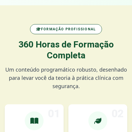
FORMAÇÃO PROFISSIONAL
360 Horas de Formação
Completa
Um conteúdo programático robusto, desenhado
para levar você da teoria à prática clínica com
segurança.
01
02