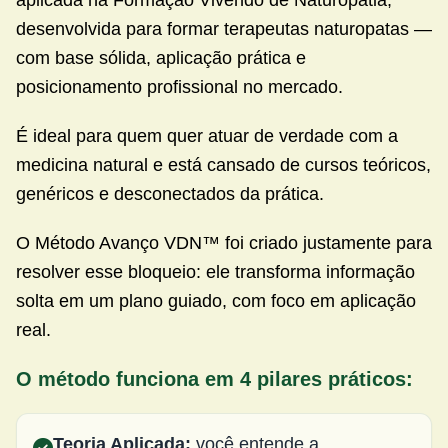
desenvolvida para formar terapeutas naturopatas —
com base sólida, aplicação prática e
posicionamento profissional no mercado.
É ideal para quem quer atuar de verdade com a
medicina natural e está cansado de cursos teóricos,
genéricos e desconectados da prática.
O Método Avanço VDN™ foi criado justamente para
resolver esse bloqueio: ele transforma informação
solta em um plano guiado, com foco em aplicação
real.
O método funciona em 4 pilares práticos:
Teoria Aplicada:
você entende a