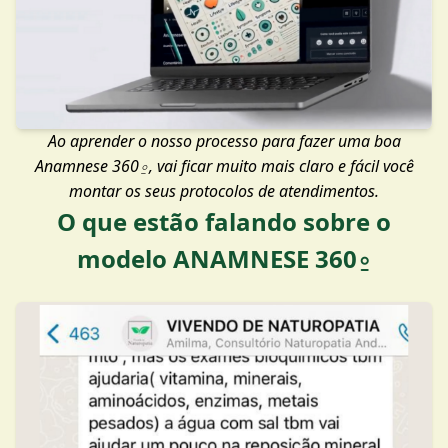
Ao aprender o nosso processo para fazer uma boa
Anamnese 360⍛, vai ficar muito mais claro e fácil você
montar os seus protocolos de atendimentos.
O que estão falando sobre o
modelo ANAMNESE 360⍛