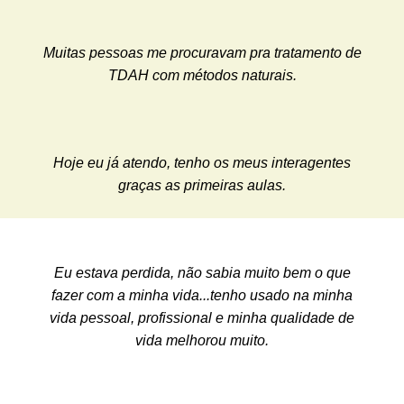
Muitas pessoas me procuravam pra tratamento de
TDAH com métodos naturais.
Hoje eu já atendo, tenho os meus interagentes
graças as primeiras aulas.
Eu estava perdida, não sabia muito bem o que
fazer com a minha vida...tenho usado na minha
vida pessoal, profissional e minha qualidade de
vida melhorou muito.