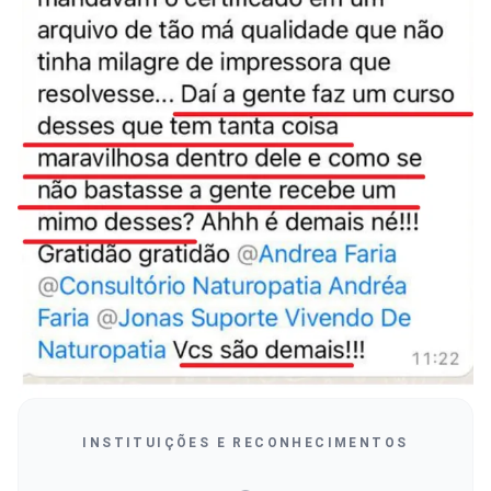
INSTITUIÇÕES E RECONHECIMENTOS