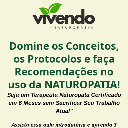
Domine os
Conceitos
,
os Protocolos e faça
Recomendações no
uso da NATUROPATIA!
Seja um Terapeuta Naturopata Certificado
em 6 Meses sem Sacrificar Seu Trabalho
Atual"
Assista essa aula introdutória e aprenda 3