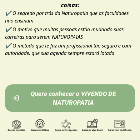
coisas:
✔️ O segredo por trás da Naturopatia que as faculdades
nao ensinam
✔️ O motivo que muitas pessoas estão mudando suas
carreiras para serem NATUROPATAS
✔️ O método que te faz um profissional tão seguro e com
autoridade, que sua agenda sempre estará lotada
Quero conhecer o VIVENDO DE
NATUROPATIA