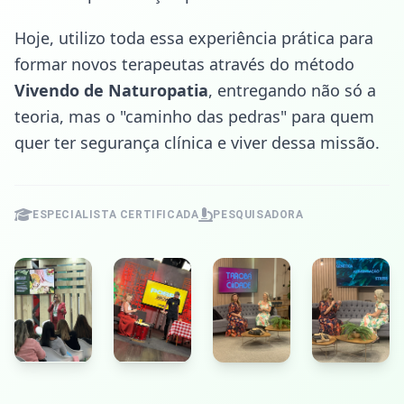
Hoje, utilizo toda essa experiência prática para
formar novos terapeutas através do método
Vivendo de Naturopatia
, entregando não só a
teoria, mas o "caminho das pedras" para quem
quer ter segurança clínica e viver dessa missão.
ESPECIALISTA CERTIFICADA
PESQUISADORA