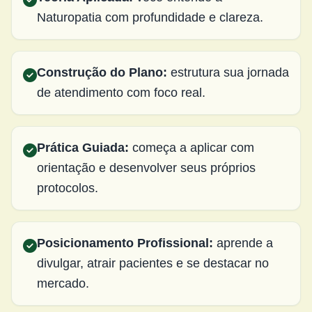
Naturopatia com profundidade e clareza.
Construção do Plano:
estrutura sua jornada
de atendimento com foco real.
Prática Guiada:
começa a aplicar com
orientação e desenvolver seus próprios
protocolos.
Posicionamento Profissional:
aprende a
divulgar, atrair pacientes e se destacar no
mercado.