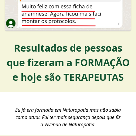
Resultados de pessoas
que fizeram a FORMAÇÃO
e hoje são TERAPEUTAS
Eu já era formada em Naturopatia mas não sabia
como atuar. Fui ter mais segurança depois que fiz
o Vivendo de Naturopatia.