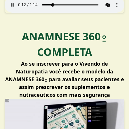
ANAMNESE 360⍛
COMPLETA
Ao se inscrever para o Vivendo de
Naturopatia você recebe o modelo da
ANAMNESE 360⍛ para avaliar seus pacientes e
assim prescrever os suplementos e
nutraceuticos com mais segurança