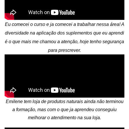
Eu comecei o curso e ja comecei a trabalhar nessa área! A
diversidade na aplicação dos suplementos que eu aprendi
é o que mais me chamou a atenção, hoje tenho segurança
para prescrever.
Emilene tem loja de produtos naturais ainda não terminou
a formação, mas com o que ja aprendeu conseguiu
melhorar o atendimento na sua loja.