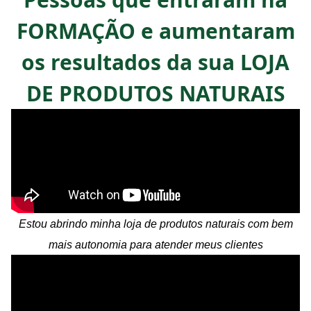
FORMAÇÃO e aumentaram
os resultados da sua LOJA
DE PRODUTOS NATURAIS
Estou abrindo minha loja de produtos naturais com bem
mais autonomia para atender meus clientes