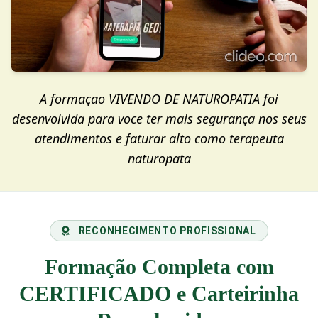
A formaçao VIVENDO DE NATUROPATIA foi
desenvolvida para voce ter mais segurança nos seus
atendimentos e faturar alto como terapeuta
naturopata
RECONHECIMENTO PROFISSIONAL
Formação Completa com
CERTIFICADO e Carteirinha