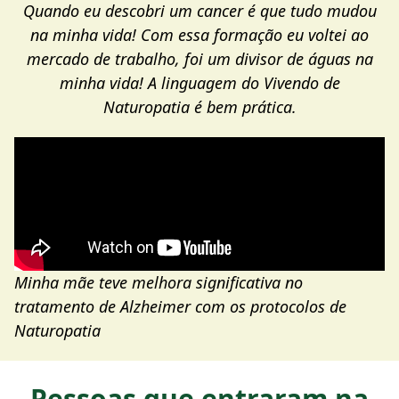
Quando eu descobri um cancer é que tudo mudou
na minha vida! Com essa formação eu voltei ao
mercado de trabalho, foi um divisor de águas na
minha vida! A linguagem do Vivendo de
Naturopatia é bem prática.
Minha mãe teve melhora significativa no
tratamento de Alzheimer com os protocolos de
Naturopatia
Pessoas que entraram na