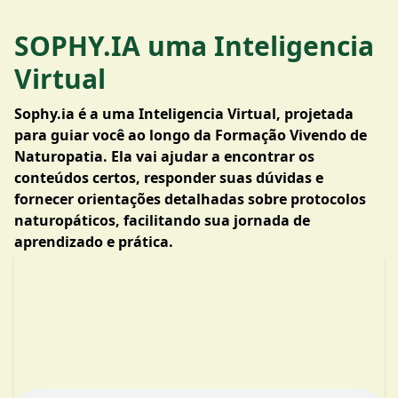
SOPHY.IA uma Inteligencia
Virtual
Sophy.ia é a uma Inteligencia Virtual, projetada
para guiar você ao longo da Formação Vivendo de
Naturopatia. Ela vai ajudar a encontrar os
conteúdos certos, responder suas dúvidas e
fornecer orientações detalhadas sobre protocolos
naturopáticos, facilitando sua jornada de
aprendizado e prática.