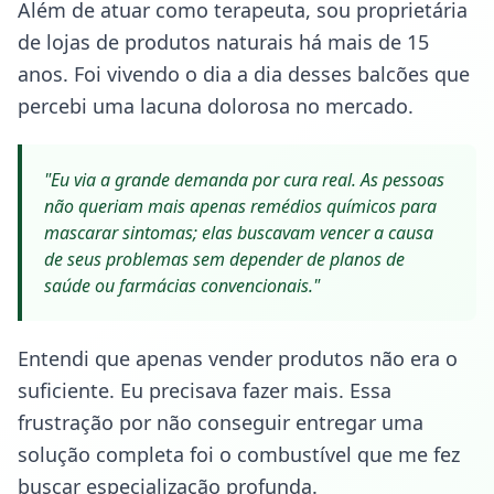
Além de atuar como terapeuta, sou proprietária
de lojas de produtos naturais há mais de 15
anos. Foi vivendo o dia a dia desses balcões que
percebi uma lacuna dolorosa no mercado.
"Eu via a grande demanda por cura real. As pessoas
não queriam mais apenas remédios químicos para
mascarar sintomas; elas buscavam vencer a causa
de seus problemas sem depender de planos de
saúde ou farmácias convencionais."
Entendi que apenas vender produtos não era o
suficiente. Eu precisava fazer mais. Essa
frustração por não conseguir entregar uma
solução completa foi o combustível que me fez
buscar especialização profunda.