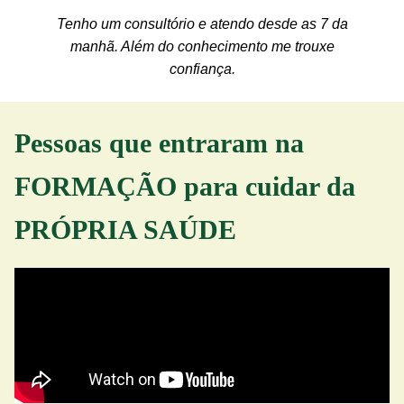
Tenho um consultório e atendo desde as 7 da
manhã. Além do conhecimento me trouxe
confiança.
Pessoas que entraram na
FORMAÇÃO para cuidar da
PRÓPRIA SAÚDE