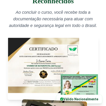
Reconhecidos
Ao concluir o curso, você recebe toda a
documentação necessária para atuar com
autoridade e segurança legal em todo o Brasil.
Válido Nacionalmente